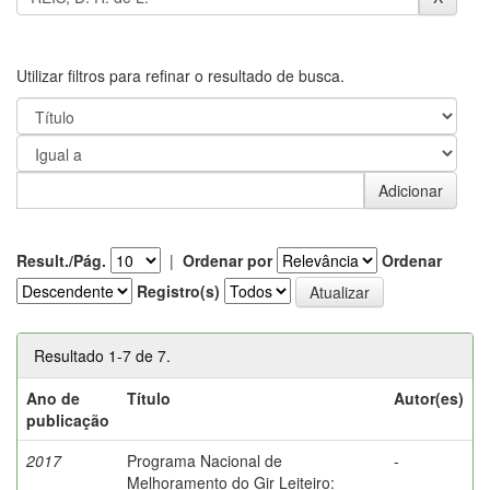
Utilizar filtros para refinar o resultado de busca.
Result./Pág.
|
Ordenar por
Ordenar
Registro(s)
Resultado 1-7 de 7.
Ano de
Título
Autor(es)
publicação
2017
Programa Nacional de
-
Melhoramento do Gir Leiteiro: