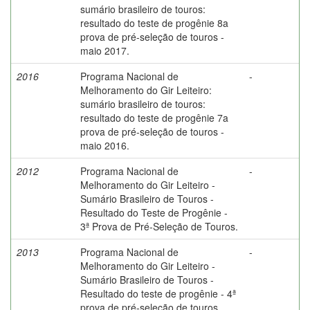
sumário brasileiro de touros:
resultado do teste de progênie 8a
prova de pré-seleção de touros -
maio 2017.
2016
Programa Nacional de
-
Melhoramento do Gir Leiteiro:
sumário brasileiro de touros:
resultado do teste de progênie 7a
prova de pré-seleção de touros -
maio 2016.
2012
Programa Nacional de
-
Melhoramento do Gir Leiteiro -
Sumário Brasileiro de Touros -
Resultado do Teste de Progênie -
3ª Prova de Pré-Seleção de Touros.
2013
Programa Nacional de
-
Melhoramento do Gir Leiteiro -
Sumário Brasileiro de Touros -
Resultado do teste de progênie - 4ª
prova de pré-seleção de touros.