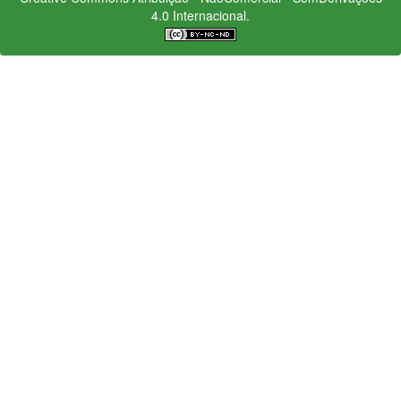
4.0 Internacional.