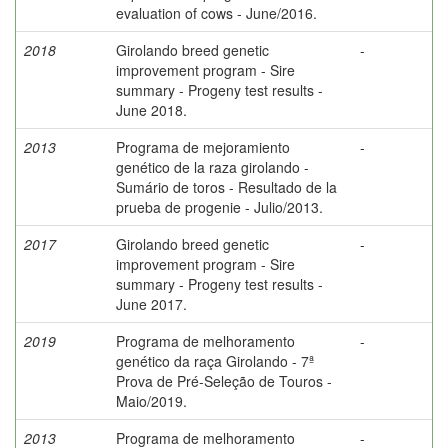
evaluation of cows - June/2016.
2018
Girolando breed genetic
-
improvement program - Sire
summary - Progeny test results -
June 2018.
2013
Programa de mejoramiento
-
genético de la raza girolando -
Sumário de toros - Resultado de la
prueba de progenie - Julio/2013.
2017
Girolando breed genetic
-
improvement program - Sire
summary - Progeny test results -
June 2017.
2019
Programa de melhoramento
-
genético da raça Girolando - 7ª
Prova de Pré-Seleção de Touros -
Maio/2019.
2013
Programa de melhoramento
-