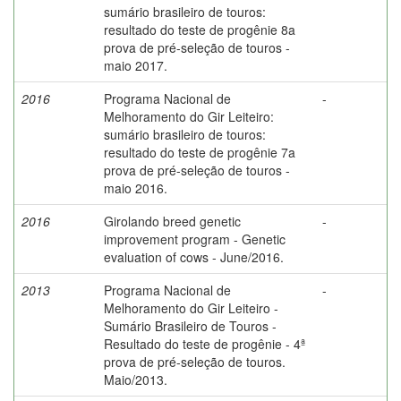
sumário brasileiro de touros:
resultado do teste de progênie 8a
prova de pré-seleção de touros -
maio 2017.
2016
Programa Nacional de
-
Melhoramento do Gir Leiteiro:
sumário brasileiro de touros:
resultado do teste de progênie 7a
prova de pré-seleção de touros -
maio 2016.
2016
Girolando breed genetic
-
improvement program - Genetic
evaluation of cows - June/2016.
2013
Programa Nacional de
-
Melhoramento do Gir Leiteiro -
Sumário Brasileiro de Touros -
Resultado do teste de progênie - 4ª
prova de pré-seleção de touros.
Maio/2013.