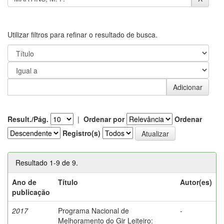
Utilizar filtros para refinar o resultado de busca.
Result./Pág.
|
Ordenar por
Ordenar
Registro(s)
Resultado 1-9 de 9.
Ano de
Título
Autor(es)
publicação
2017
Programa Nacional de
-
Melhoramento do Gir Leiteiro: