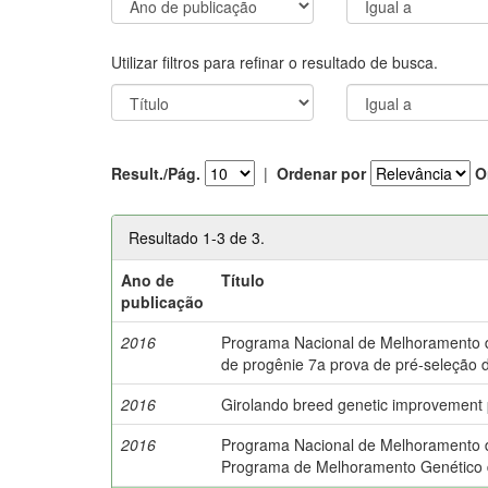
Utilizar filtros para refinar o resultado de busca.
Result./Pág.
|
Ordenar por
O
Resultado 1-3 de 3.
Ano de
Título
publicação
2016
Programa Nacional de Melhoramento do 
de progênie 7a prova de pré-seleção d
2016
Girolando breed genetic improvement 
2016
Programa Nacional de Melhoramento do
Programa de Melhoramento Genético