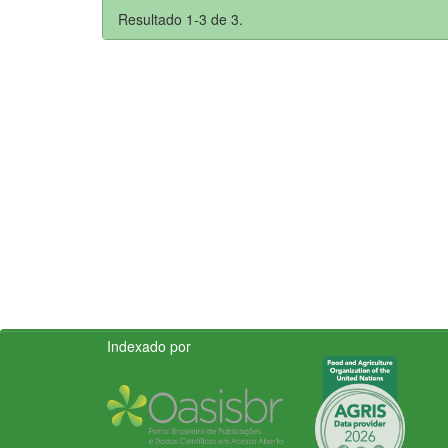
Resultado 1-3 de 3.
Indexado por