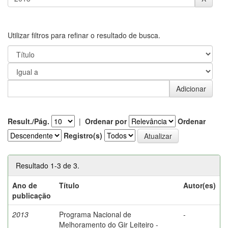
Utilizar filtros para refinar o resultado de busca.
Result./Pág.
|
Ordenar por
Ordenar
Registro(s)
Resultado 1-3 de 3.
Ano de
Título
Autor(es)
publicação
2013
Programa Nacional de
-
Melhoramento do Gir Leiteiro -