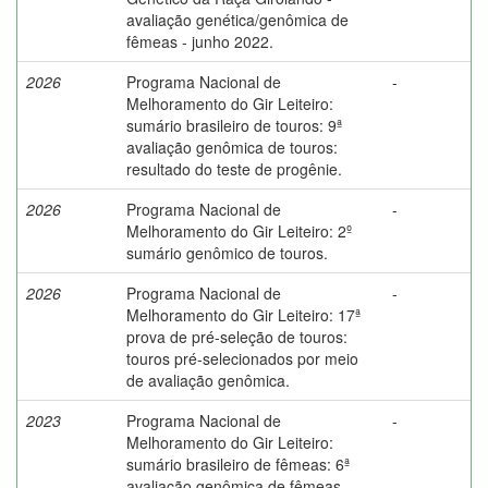
avaliação genética/genômica de
fêmeas - junho 2022.
2026
Programa Nacional de
-
Melhoramento do Gir Leiteiro:
sumário brasileiro de touros: 9ª
avaliação genômica de touros:
resultado do teste de progênie.
2026
Programa Nacional de
-
Melhoramento do Gir Leiteiro: 2º
sumário genômico de touros.
2026
Programa Nacional de
-
Melhoramento do Gir Leiteiro: 17ª
prova de pré-seleção de touros:
touros pré-selecionados por meio
de avaliação genômica.
2023
Programa Nacional de
-
Melhoramento do Gir Leiteiro:
sumário brasileiro de fêmeas: 6ª
avaliação genômica de fêmeas