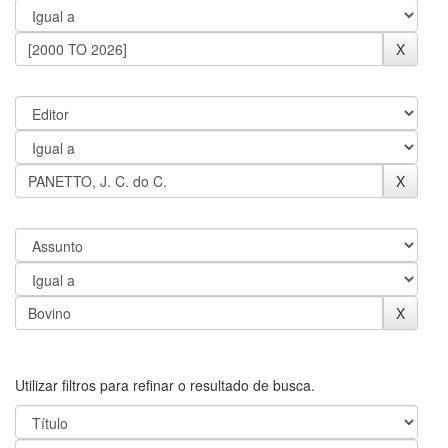
Utilizar filtros para refinar o resultado de busca.