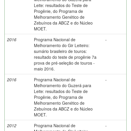
Leite: resultados do Teste de
Progênie, do Programa de
Melhoramento Genético de
Zebuínos da ABCZ e do Núcleo
MOET.
2016
Programa Nacional de
-
Melhoramento do Gir Leiteiro:
sumário brasileiro de touros:
resultado do teste de progênie 7a
prova de pré-seleção de touros -
maio 2016.
2016
Programa Nacional de
-
Melhoramento do Guzerá para
Leite: resultados do Teste de
Progênie, do Programa de
Melhoramento Genético de
Zebuínos da ABCZ e do Núcleo
MOET.
2012
Programa Nacional de
-