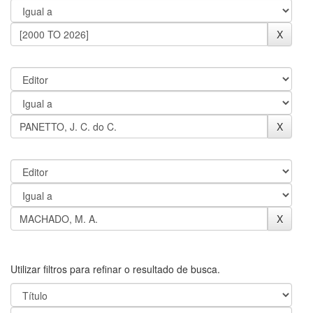
Utilizar filtros para refinar o resultado de busca.