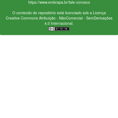
https://www.embrapa.br/fale-conosco
O conteúdo do repositório está licenciado sob a Licença
Creative Commons
Atribuição - NãoComercial - SemDerivações
4.0 Internacional.