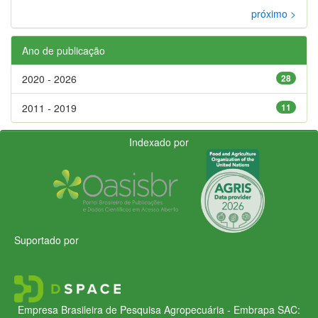
próximo >
Ano de publicação
2020 - 2026
28
2011 - 2019
11
Indexado por
Suportado por
Empresa Brasileira de Pesquisa Agropecuária - Embrapa
SAC: