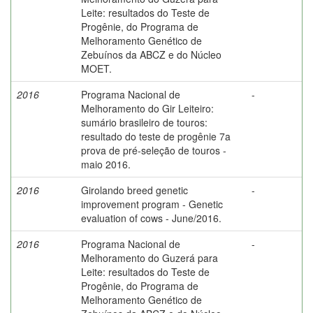
Leite: resultados do Teste de
Progênie, do Programa de
Melhoramento Genético de
Zebuínos da ABCZ e do Núcleo
MOET.
2016
Programa Nacional de
-
Melhoramento do Gir Leiteiro:
sumário brasileiro de touros:
resultado do teste de progênie 7a
prova de pré-seleção de touros -
maio 2016.
2016
Girolando breed genetic
-
improvement program - Genetic
evaluation of cows - June/2016.
2016
Programa Nacional de
-
Melhoramento do Guzerá para
Leite: resultados do Teste de
Progênie, do Programa de
Melhoramento Genético de