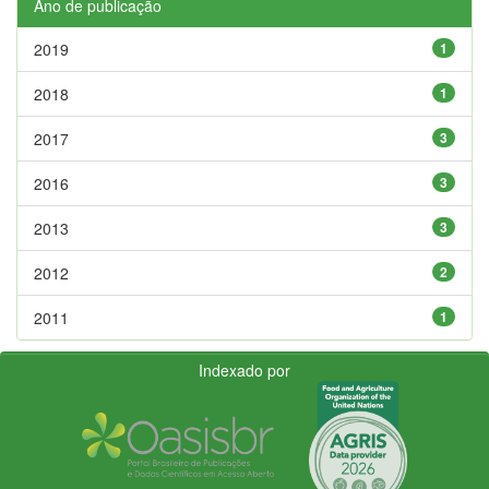
Ano de publicação
2019
1
2018
1
2017
3
2016
3
2013
3
2012
2
2011
1
Indexado por