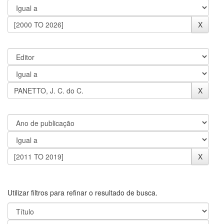
Utilizar filtros para refinar o resultado de busca.