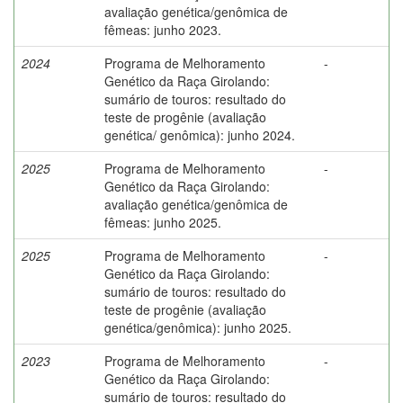
avaliação genética/genômica de
fêmeas: junho 2023.
2024
Programa de Melhoramento
-
Genético da Raça Girolando:
sumário de touros: resultado do
teste de progênie (avaliação
genética/ genômica): junho 2024.
2025
Programa de Melhoramento
-
Genético da Raça Girolando:
avaliação genética/genômica de
fêmeas: junho 2025.
2025
Programa de Melhoramento
-
Genético da Raça Girolando:
sumário de touros: resultado do
teste de progênie (avaliação
genética/genômica): junho 2025.
2023
Programa de Melhoramento
-
Genético da Raça Girolando:
sumário de touros: resultado do