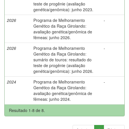
teste de progênie (avaliação
genética/genômica): junho 2023.
2026
Programa de Melhoramento
-
Genético da Raça Girolando:
avaliação genética/genômica de
fêmeas: junho 2026.
2026
Programa de Melhoramento
-
Genético da Raça Girolando:
sumário de touros: resultado do
teste de progênie (avaliação
genética/genômica): junho 2026.
2024
Programa de Melhoramento
-
Genético da Raça Girolando:
avaliação genética/genômica de
fêmeas: junho 2024.
Resultado 1-8 de 8.