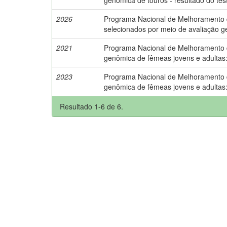
2026
Programa Nacional de Melhoramento do 
selecionados por meio de avaliação 
2021
Programa Nacional de Melhoramento do 
genômica de fêmeas jovens e adultas
2023
Programa Nacional de Melhoramento do 
genômica de fêmeas jovens e adultas
Resultado 1-6 de 6.