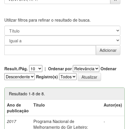
Utilizar filtros para refinar o resultado de busca.
Result./Pág.
|
Ordenar por
Ordenar
Registro(s)
Resultado 1-8 de 8.
Ano de
Título
Autor(es)
publicação
2017
Programa Nacional de
-
Melhoramento do Gir Leiteiro: