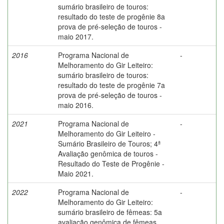
sumário brasileiro de touros:
resultado do teste de progênie 8a
prova de pré-seleção de touros -
maio 2017.
2016
Programa Nacional de
-
Melhoramento do Gir Leiteiro:
sumário brasileiro de touros:
resultado do teste de progênie 7a
prova de pré-seleção de touros -
maio 2016.
2021
Programa Nacional de
-
Melhoramento do Gir Leiteiro -
Sumário Brasileiro de Touros; 4ª
Avaliação genômica de touros -
Resultado do Teste de Progênie -
Maio 2021.
2022
Programa Nacional de
-
Melhoramento do Gir Leiteiro:
sumário brasileiro de fêmeas: 5a
avaliação genômica de fêmeas