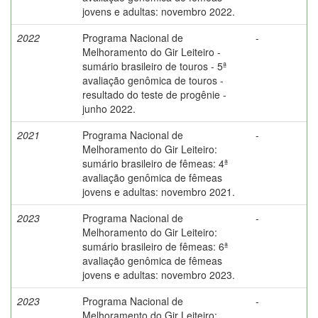
jovens e adultas: novembro 2022.
2022
Programa Nacional de
-
Melhoramento do Gir Leiteiro -
sumário brasileiro de touros - 5ª
avaliação genômica de touros -
resultado do teste de progênie -
junho 2022.
2021
Programa Nacional de
-
Melhoramento do Gir Leiteiro:
sumário brasileiro de fêmeas: 4ª
avaliação genômica de fêmeas
jovens e adultas: novembro 2021.
2023
Programa Nacional de
-
Melhoramento do Gir Leiteiro:
sumário brasileiro de fêmeas: 6ª
avaliação genômica de fêmeas
jovens e adultas: novembro 2023.
2023
Programa Nacional de
-
Melhoramento do Gir Leiteiro: