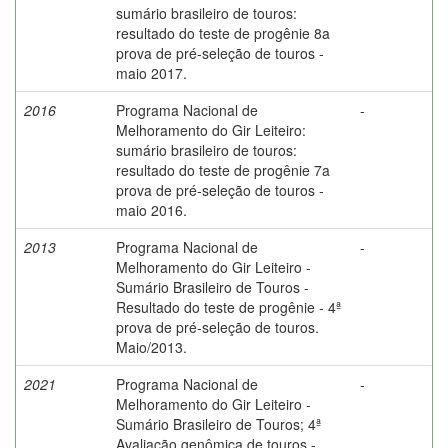
sumário brasileiro de touros:
resultado do teste de progênie 8a
prova de pré-seleção de touros -
maio 2017.
2016
Programa Nacional de
-
Melhoramento do Gir Leiteiro:
sumário brasileiro de touros:
resultado do teste de progênie 7a
prova de pré-seleção de touros -
maio 2016.
2013
Programa Nacional de
-
Melhoramento do Gir Leiteiro -
Sumário Brasileiro de Touros -
Resultado do teste de progênie - 4ª
prova de pré-seleção de touros.
Maio/2013.
2021
Programa Nacional de
-
Melhoramento do Gir Leiteiro -
Sumário Brasileiro de Touros; 4ª
Avaliação genômica de touros -