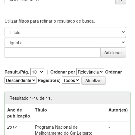
Utilizar filtros para refinar o resultado de busca.
Result./Pág.
|
Ordenar por
Ordenar
Registro(s)
Resultado 1-10 de 11.
Ano de
Título
Autor(es)
publicação
2017
Programa Nacional de
-
Melhoramento do Gir Leiteiro: