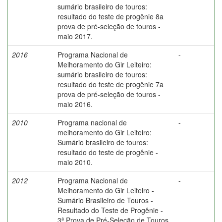
sumário brasileiro de touros:
resultado do teste de progênie 8a
prova de pré-seleção de touros -
maio 2017.
2016
Programa Nacional de
-
Melhoramento do Gir Leiteiro:
sumário brasileiro de touros:
resultado do teste de progênie 7a
prova de pré-seleção de touros -
maio 2016.
2010
Programa nacional de
-
melhoramento do Gir Leiteiro:
Sumário brasileiro de touros:
resultado do teste de progênie -
maio 2010.
2012
Programa Nacional de
-
Melhoramento do Gir Leiteiro -
Sumário Brasileiro de Touros -
Resultado do Teste de Progênie -
3ª Prova de Pré-Seleção de Touros.