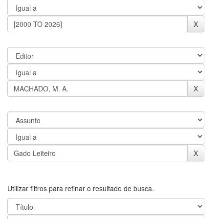
Utilizar filtros para refinar o resultado de busca.