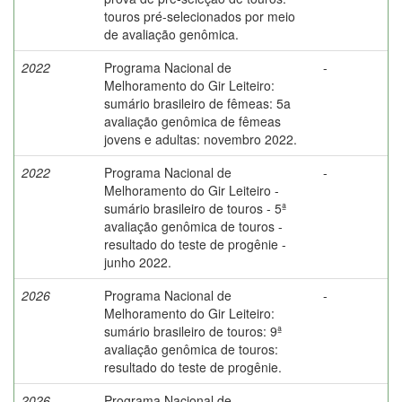
touros pré-selecionados por meio
de avaliação genômica.
2022
Programa Nacional de
-
Melhoramento do Gir Leiteiro:
sumário brasileiro de fêmeas: 5a
avaliação genômica de fêmeas
jovens e adultas: novembro 2022.
2022
Programa Nacional de
-
Melhoramento do Gir Leiteiro -
sumário brasileiro de touros - 5ª
avaliação genômica de touros -
resultado do teste de progênie -
junho 2022.
2026
Programa Nacional de
-
Melhoramento do Gir Leiteiro:
sumário brasileiro de touros: 9ª
avaliação genômica de touros:
resultado do teste de progênie.
2026
Programa Nacional de
-