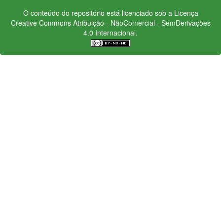
O conteúdo do repositório está licenciado sob a Licença
Creative Commons
Atribuição - NãoComercial - SemDerivações
4.0 Internacional.