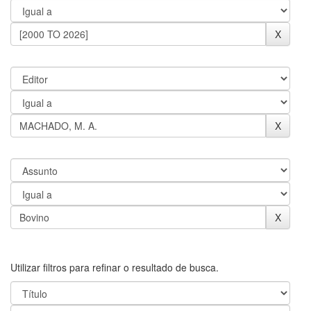
Utilizar filtros para refinar o resultado de busca.