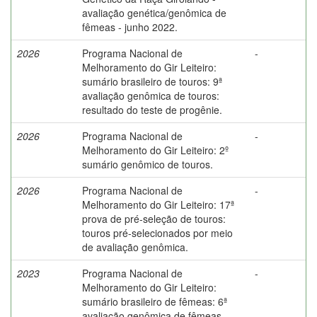
avaliação genética/genômica de
fêmeas - junho 2022.
2026
Programa Nacional de
-
Melhoramento do Gir Leiteiro:
sumário brasileiro de touros: 9ª
avaliação genômica de touros:
resultado do teste de progênie.
2026
Programa Nacional de
-
Melhoramento do Gir Leiteiro: 2º
sumário genômico de touros.
2026
Programa Nacional de
-
Melhoramento do Gir Leiteiro: 17ª
prova de pré-seleção de touros:
touros pré-selecionados por meio
de avaliação genômica.
2023
Programa Nacional de
-
Melhoramento do Gir Leiteiro:
sumário brasileiro de fêmeas: 6ª
avaliação genômica de fêmeas