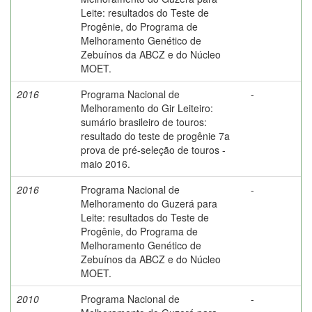
Leite: resultados do Teste de
Progênie, do Programa de
Melhoramento Genético de
Zebuínos da ABCZ e do Núcleo
MOET.
2016
Programa Nacional de
-
Melhoramento do Gir Leiteiro:
sumário brasileiro de touros:
resultado do teste de progênie 7a
prova de pré-seleção de touros -
maio 2016.
2016
Programa Nacional de
-
Melhoramento do Guzerá para
Leite: resultados do Teste de
Progênie, do Programa de
Melhoramento Genético de
Zebuínos da ABCZ e do Núcleo
MOET.
2010
Programa Nacional de
-