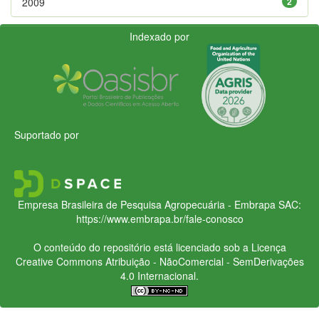
2009
2
Indexado por
Suportado por
Empresa Brasileira de Pesquisa Agropecuária - Embrapa
SAC:
https://www.embrapa.br/fale-conosco
O conteúdo do repositório está licenciado sob a Licença
Creative Commons
Atribuição - NãoComercial - SemDerivações
4.0 Internacional.