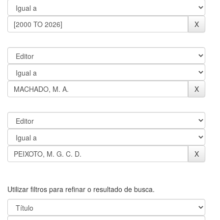
Utilizar filtros para refinar o resultado de busca.