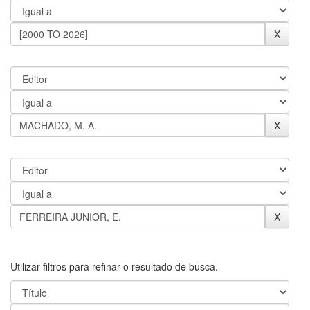
Utilizar filtros para refinar o resultado de busca.