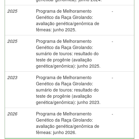
2025
Programa de Melhoramento
-
Genético da Raça Girolando:
avaliação genética/genômica de
fêmeas: junho 2025.
2025
Programa de Melhoramento
-
Genético da Raça Girolando:
sumário de touros: resultado do
teste de progênie (avaliação
genética/genômica): junho 2025.
2023
Programa de Melhoramento
-
Genético da Raça Girolando:
sumário de touros: resultado do
teste de progênie (avaliação
genética/genômica): junho 2023.
2026
Programa de Melhoramento
-
Genético da Raça Girolando:
avaliação genética/genômica de
fêmeas: junho 2026.