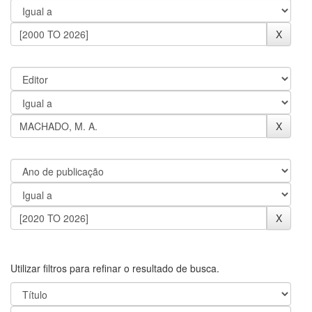
Utilizar filtros para refinar o resultado de busca.