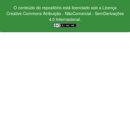
O conteúdo do repositório está licenciado sob a Licença
Creative Commons
Atribuição - NãoComercial - SemDerivações
4.0 Internacional.