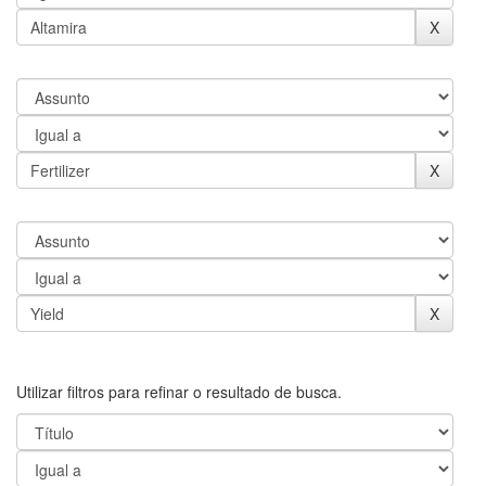
Utilizar filtros para refinar o resultado de busca.