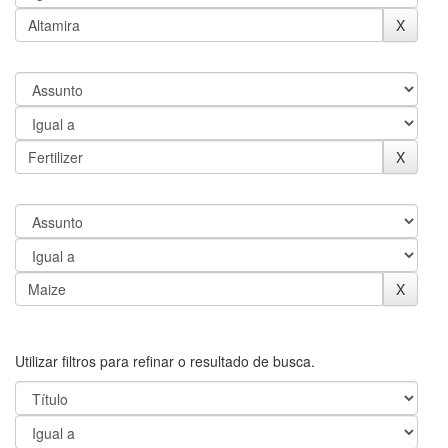
Utilizar filtros para refinar o resultado de busca.