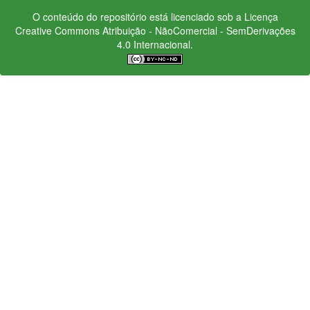
O conteúdo do repositório está licenciado sob a Licença
Creative Commons
Atribuição - NãoComercial - SemDerivações
4.0 Internacional.