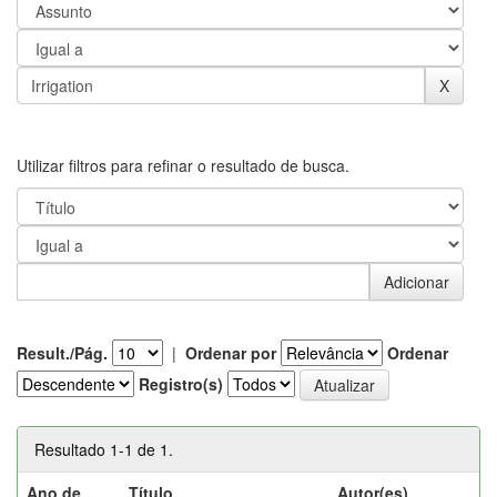
Utilizar filtros para refinar o resultado de busca.
Result./Pág.
|
Ordenar por
Ordenar
Registro(s)
Resultado 1-1 de 1.
Ano de
Título
Autor(es)