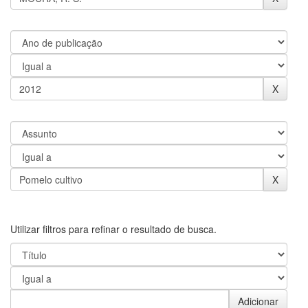
Utilizar filtros para refinar o resultado de busca.