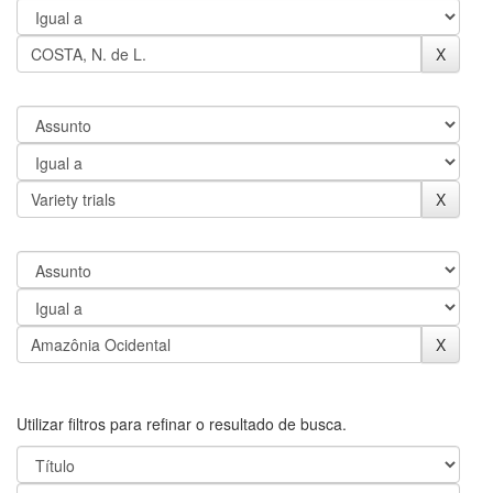
Utilizar filtros para refinar o resultado de busca.