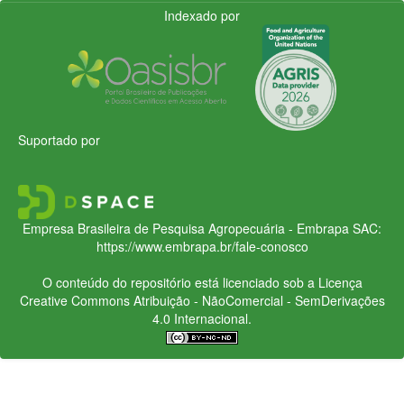
Indexado por
Suportado por
Empresa Brasileira de Pesquisa Agropecuária - Embrapa
SAC:
https://www.embrapa.br/fale-conosco
O conteúdo do repositório está licenciado sob a Licença
Creative Commons
Atribuição - NãoComercial - SemDerivações
4.0 Internacional.