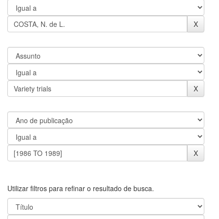
Utilizar filtros para refinar o resultado de busca.