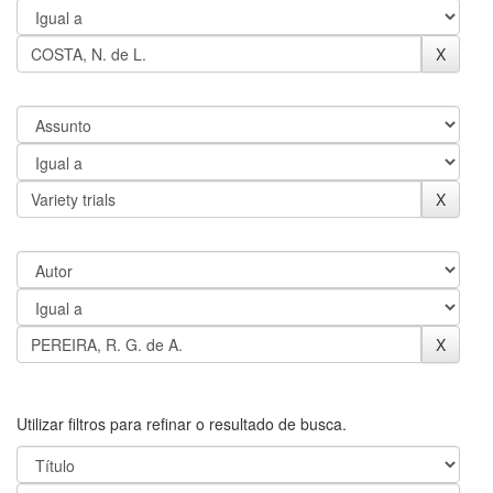
Utilizar filtros para refinar o resultado de busca.