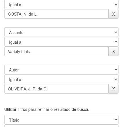
Utilizar filtros para refinar o resultado de busca.