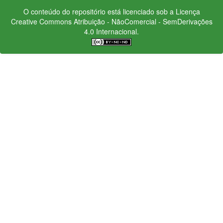
O conteúdo do repositório está licenciado sob a Licença
Creative Commons
Atribuição - NãoComercial - SemDerivações
4.0 Internacional.