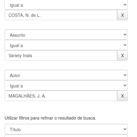
Utilizar filtros para refinar o resultado de busca.