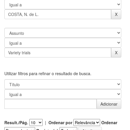
Utilizar filtros para refinar o resultado de busca.
Result./Pág.
|
Ordenar por
Ordenar