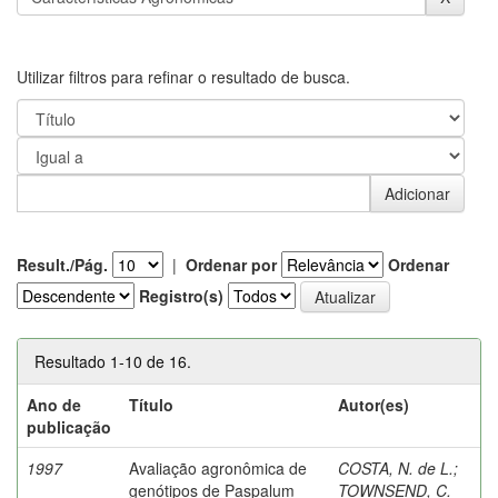
Utilizar filtros para refinar o resultado de busca.
Result./Pág.
|
Ordenar por
Ordenar
Registro(s)
Resultado 1-10 de 16.
Ano de
Título
Autor(es)
publicação
1997
Avaliação agronômica de
COSTA, N. de L.
;
genótipos de Paspalum
TOWNSEND, C.