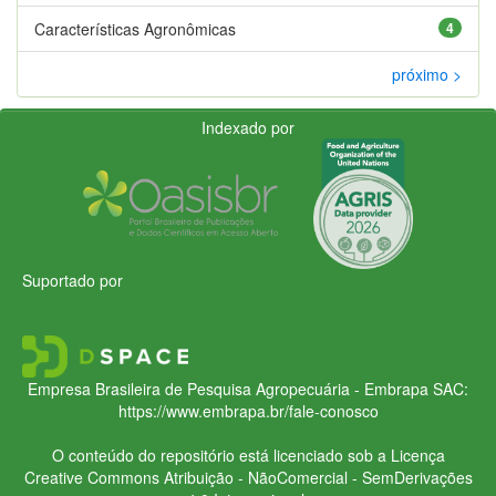
Características Agronômicas
4
próximo >
Indexado por
Suportado por
Empresa Brasileira de Pesquisa Agropecuária - Embrapa
SAC:
https://www.embrapa.br/fale-conosco
O conteúdo do repositório está licenciado sob a Licença
Creative Commons
Atribuição - NãoComercial - SemDerivações