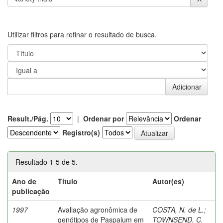
Utilizar filtros para refinar o resultado de busca.
Result./Pág.
|
Ordenar por
Ordenar
Registro(s)
Resultado 1-5 de 5.
Ano de
Título
Autor(es)
publicação
1997
Avaliação agronômica de
COSTA, N. de L.
;
genótipos de Paspalum em
TOWNSEND, C.