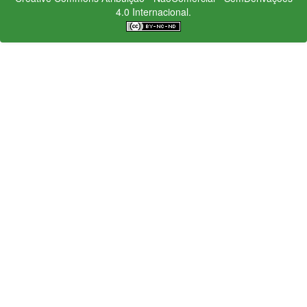
4.0 Internacional.