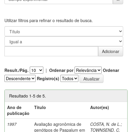
Utilizar filtros para refinar o resultado de busca.
Result./Pág.
|
Ordenar por
Ordenar
Registro(s)
Resultado 1-5 de 5.
Ano de
Título
Autor(es)
publicação
1997
Avaliação agronômica de
COSTA, N. de L.
;
genótipos de Paspalum em
TOWNSEND, C.