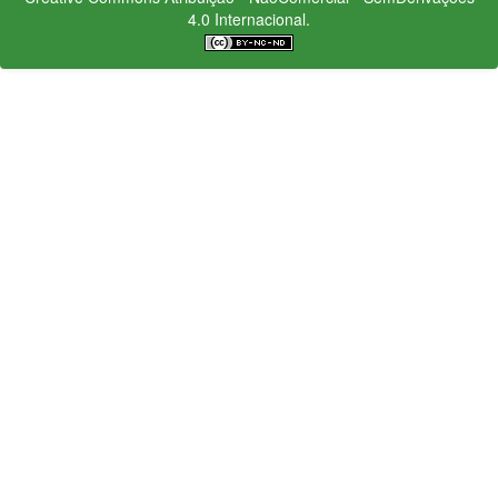
4.0 Internacional.