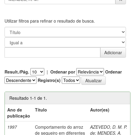
Utilizar filtros para refinar o resultado de busca.
Result./Pág.
|
Ordenar por
Ordenar
Registro(s)
Resultado 1-1 de 1.
Ano de
Título
Autor(es)
publicação
1997
Comportamento do arroz
AZEVEDO, D. M. P.
de sequeiro em diferentes
de
;
MENDES, A.