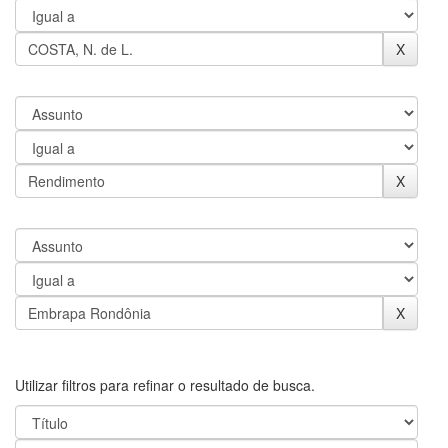
Utilizar filtros para refinar o resultado de busca.