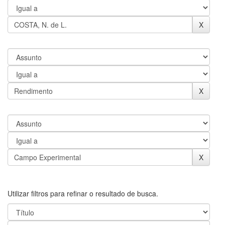
Utilizar filtros para refinar o resultado de busca.