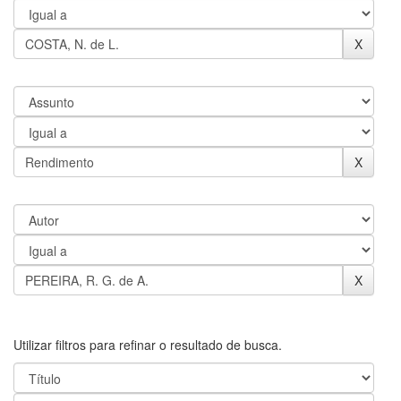
Utilizar filtros para refinar o resultado de busca.