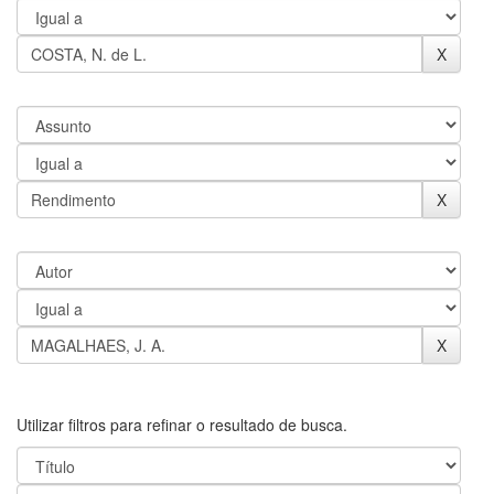
Utilizar filtros para refinar o resultado de busca.