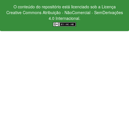
O conteúdo do repositório está licenciado sob a Licença
Creative Commons
Atribuição - NãoComercial - SemDerivações
4.0 Internacional.