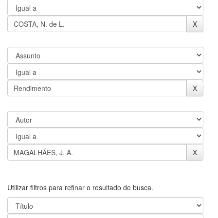
Utilizar filtros para refinar o resultado de busca.