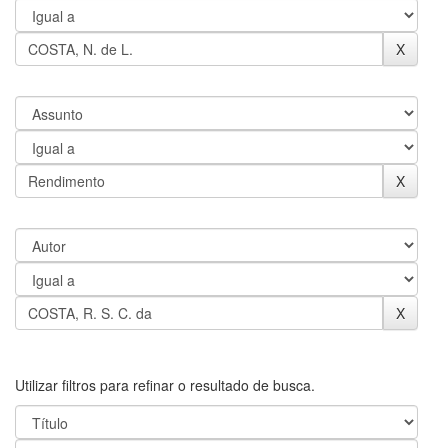
Utilizar filtros para refinar o resultado de busca.