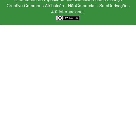
Creative Commons
Atribuição - NãoComercial - SemDerivações
4.0 Internacional.