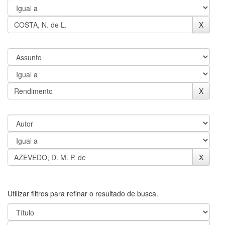
Utilizar filtros para refinar o resultado de busca.