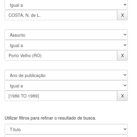
Utilizar filtros para refinar o resultado de busca.