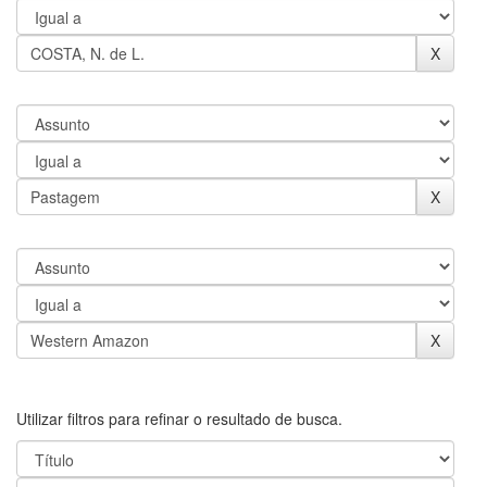
Utilizar filtros para refinar o resultado de busca.