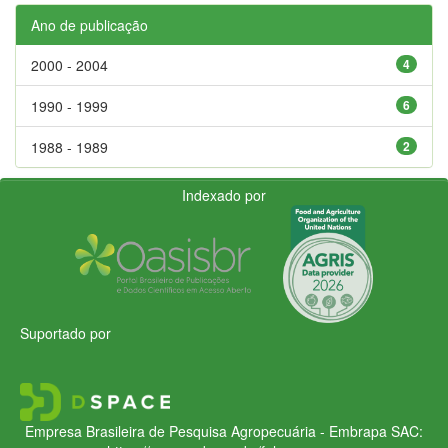
Ano de publicação
2000 - 2004
4
1990 - 1999
6
1988 - 1989
2
Indexado por
Suportado por
Empresa Brasileira de Pesquisa Agropecuária - Embrapa
SAC: