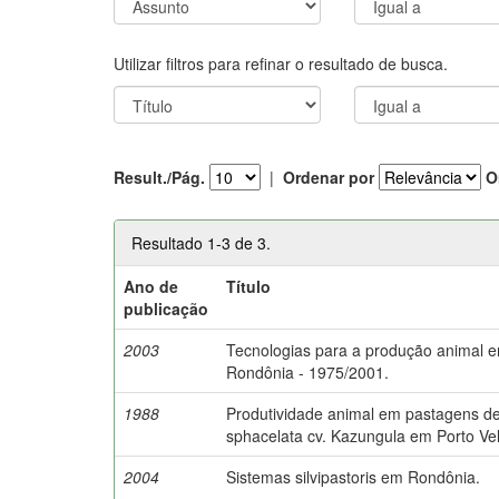
Utilizar filtros para refinar o resultado de busca.
Result./Pág.
|
Ordenar por
O
Resultado 1-3 de 3.
Ano de
Título
publicação
2003
Tecnologias para a produção animal 
Rondônia - 1975/2001.
1988
Produtividade animal em pastagens de
sphacelata cv. Kazungula em Porto Ve
2004
Sistemas silvipastoris em Rondônia.