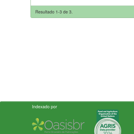
Resultado 1-3 de 3.
Indexado por