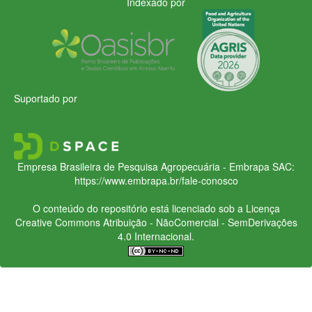
Indexado por
Suportado por
Empresa Brasileira de Pesquisa Agropecuária - Embrapa
SAC:
https://www.embrapa.br/fale-conosco
O conteúdo do repositório está licenciado sob a Licença
Creative Commons
Atribuição - NãoComercial - SemDerivações
4.0 Internacional.