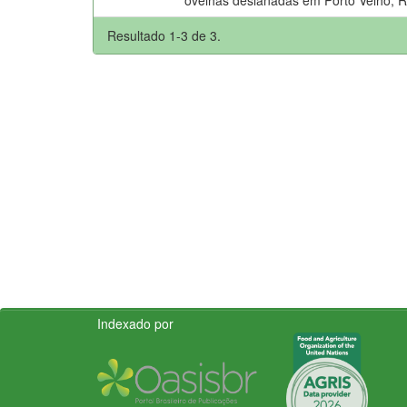
Resultado 1-3 de 3.
Indexado por