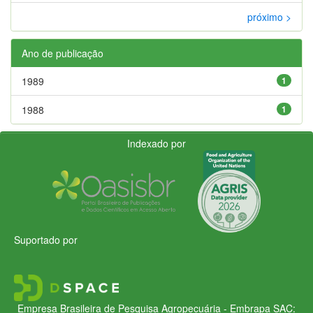
próximo >
Ano de publicação
1989
1
1988
1
Indexado por
Suportado por
Empresa Brasileira de Pesquisa Agropecuária - Embrapa
SAC: