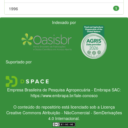
1996
1
Indexado por
Suportado por
Empresa Brasileira de Pesquisa Agropecuária - Embrapa
SAC:
https://www.embrapa.br/fale-conosco
O conteúdo do repositório está licenciado sob a Licença
Creative Commons
Atribuição - NãoComercial - SemDerivações
4.0 Internacional.