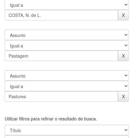
Utilizar filtros para refinar o resultado de busca.