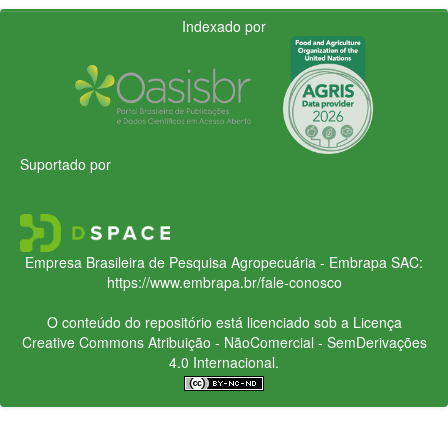
Indexado por
Suportado por
Empresa Brasileira de Pesquisa Agropecuária - Embrapa
SAC:
https://www.embrapa.br/fale-conosco
O conteúdo do repositório está licenciado sob a Licença
Creative Commons
Atribuição - NãoComercial - SemDerivações
4.0 Internacional.